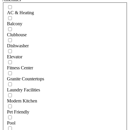
AC & Heating
Balcony
Clubhouse
Dishwasher
Elevator
Fitness Center
Granite Countertops
Laundry Facilities
Modern Kitchen
Pet Friendly
Pool